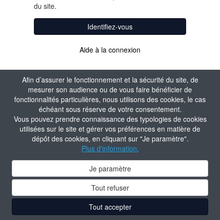
du site.
Identifiez-vous
Aide à la connexion
Afin d’assurer le fonctionnement et la sécurité du site, de
mesurer son audience ou de vous faire bénéficier de
fonctionnalités particulières, nous utilisons des cookies, le cas
échéant sous réserve de votre consentement.
Vous pouvez prendre connaissance des typologies de cookies
utilisées sur le site et gérer vos préférences en matière de
dépôt des cookies, en cliquant sur "Je paramètre".
Plus d'information.
Je paramètre
Tout refuser
Tout accepter