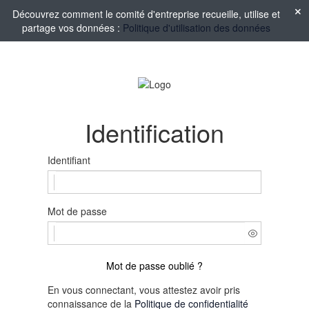
Découvrez comment le comité d'entreprise recueille, utilise et
partage vos données :
Politique d'utilisation des données
Identification
Identifiant
Mot de passe
Mot de passe oublié ?
En vous connectant, vous attestez avoir pris
connaissance de la
Politique de confidentialité