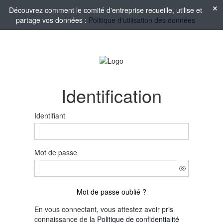
Découvrez comment le comité d'entreprise recueille, utilise et
partage vos données :
Politique d'utilisation des données
Identification
Identifiant
Mot de passe
Mot de passe oublié ?
En vous connectant, vous attestez avoir pris
connaissance de la
Politique de confidentialité