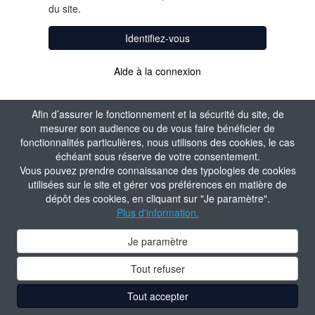
du site.
Identifiez-vous
Aide à la connexion
Afin d’assurer le fonctionnement et la sécurité du site, de
mesurer son audience ou de vous faire bénéficier de
fonctionnalités particulières, nous utilisons des cookies, le cas
échéant sous réserve de votre consentement.
Vous pouvez prendre connaissance des typologies de cookies
utilisées sur le site et gérer vos préférences en matière de
dépôt des cookies, en cliquant sur "Je paramètre".
Plus d'information.
Je paramètre
Tout refuser
Tout accepter