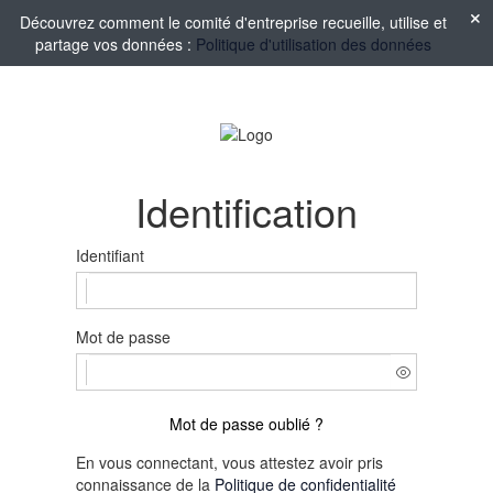
Découvrez comment le comité d'entreprise recueille, utilise et
partage vos données :
Politique d'utilisation des données
Identification
Identifiant
Mot de passe
Mot de passe oublié ?
En vous connectant, vous attestez avoir pris
connaissance de la
Politique de confidentialité