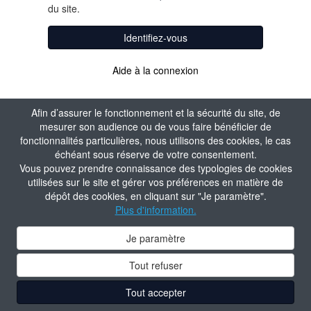
du site.
Identifiez-vous
Aide à la connexion
Afin d’assurer le fonctionnement et la sécurité du site, de
mesurer son audience ou de vous faire bénéficier de
fonctionnalités particulières, nous utilisons des cookies, le cas
échéant sous réserve de votre consentement.
Vous pouvez prendre connaissance des typologies de cookies
utilisées sur le site et gérer vos préférences en matière de
dépôt des cookies, en cliquant sur "Je paramètre".
Plus d'information.
Je paramètre
Tout refuser
Tout accepter