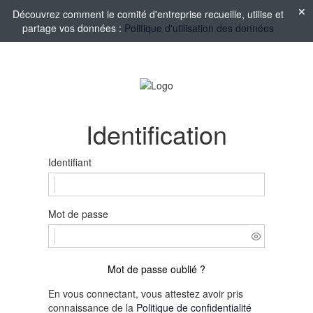
Découvrez comment le comité d'entreprise recueille, utilise et
partage vos données :
Politique d'utilisation des données
Identification
Identifiant
Mot de passe
Mot de passe oublié ?
En vous connectant, vous attestez avoir pris
connaissance de la
Politique de confidentialité