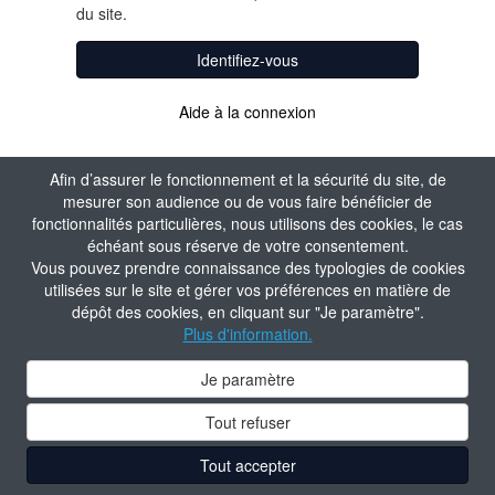
du site.
Identifiez-vous
Aide à la connexion
Afin d’assurer le fonctionnement et la sécurité du site, de
mesurer son audience ou de vous faire bénéficier de
fonctionnalités particulières, nous utilisons des cookies, le cas
échéant sous réserve de votre consentement.
Vous pouvez prendre connaissance des typologies de cookies
utilisées sur le site et gérer vos préférences en matière de
dépôt des cookies, en cliquant sur "Je paramètre".
Plus d'information.
Je paramètre
Tout refuser
Tout accepter