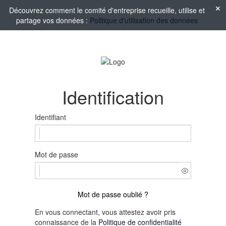
Découvrez comment le comité d'entreprise recueille, utilise et
partage vos données :
Politique d'utilisation des données
Identification
Identifiant
Mot de passe
Mot de passe oublié ?
En vous connectant, vous attestez avoir pris
connaissance de la
Politique de confidentialité