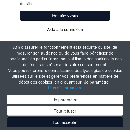
du site.
Identifiez-vous
Aide à la connexion
Afin d’assurer le fonctionnement et la sécurité du site, de
mesurer son audience ou de vous faire bénéficier de
fonctionnalités particulières, nous utilisons des cookies, le cas
échéant sous réserve de votre consentement.
Vous pouvez prendre connaissance des typologies de cookies
utilisées sur le site et gérer vos préférences en matière de
dépôt des cookies, en cliquant sur "Je paramètre".
Plus d'information.
Je paramètre
Tout refuser
Tout accepter