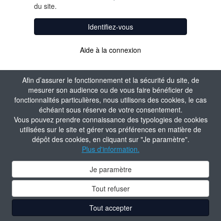
du site.
Identifiez-vous
Aide à la connexion
Afin d’assurer le fonctionnement et la sécurité du site, de
mesurer son audience ou de vous faire bénéficier de
fonctionnalités particulières, nous utilisons des cookies, le cas
échéant sous réserve de votre consentement.
Vous pouvez prendre connaissance des typologies de cookies
utilisées sur le site et gérer vos préférences en matière de
dépôt des cookies, en cliquant sur "Je paramètre".
Plus d'information.
Je paramètre
Tout refuser
Tout accepter