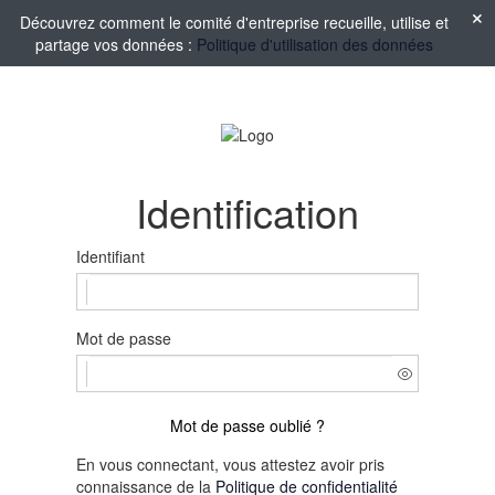
Découvrez comment le comité d'entreprise recueille, utilise et
partage vos données :
Politique d'utilisation des données
Identification
Identifiant
Mot de passe
Mot de passe oublié ?
En vous connectant, vous attestez avoir pris
connaissance de la
Politique de confidentialité