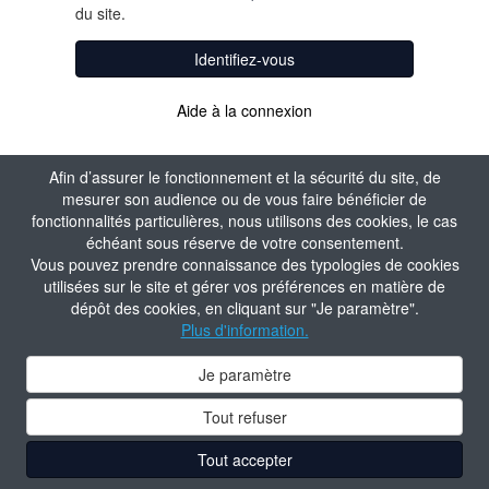
du site.
Identifiez-vous
Aide à la connexion
Afin d’assurer le fonctionnement et la sécurité du site, de
mesurer son audience ou de vous faire bénéficier de
fonctionnalités particulières, nous utilisons des cookies, le cas
échéant sous réserve de votre consentement.
Vous pouvez prendre connaissance des typologies de cookies
utilisées sur le site et gérer vos préférences en matière de
dépôt des cookies, en cliquant sur "Je paramètre".
Plus d'information.
Je paramètre
Tout refuser
Tout accepter