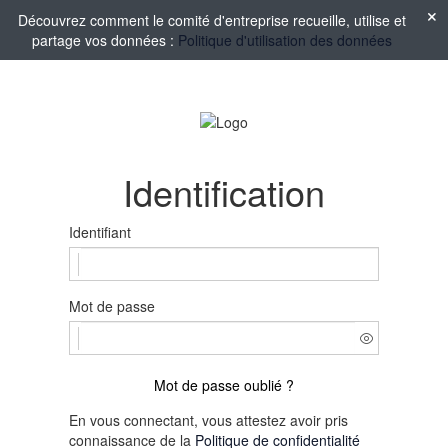
Découvrez comment le comité d'entreprise recueille, utilise et
partage vos données :
Politique d'utilisation des données
Identification
Identifiant
Mot de passe
Mot de passe oublié ?
En vous connectant, vous attestez avoir pris
connaissance de la
Politique de confidentialité