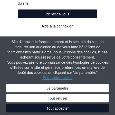
du site.
Identifiez-vous
Aide à la connexion
Afin d’assurer le fonctionnement et la sécurité du site, de
mesurer son audience ou de vous faire bénéficier de
fonctionnalités particulières, nous utilisons des cookies, le cas
échéant sous réserve de votre consentement.
Vous pouvez prendre connaissance des typologies de cookies
utilisées sur le site et gérer vos préférences en matière de
dépôt des cookies, en cliquant sur "Je paramètre".
Plus d'information.
Je paramètre
Tout refuser
Tout accepter