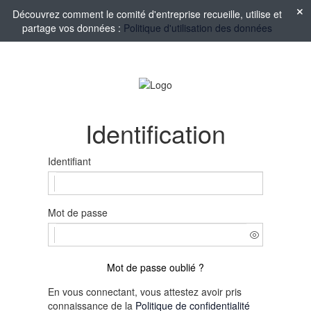
Découvrez comment le comité d'entreprise recueille, utilise et
partage vos données :
Politique d'utilisation des données
Identification
Identifiant
Mot de passe
Mot de passe oublié ?
En vous connectant, vous attestez avoir pris
connaissance de la
Politique de confidentialité