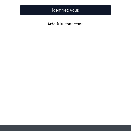
Identifiez-vous
Aide à la connexion