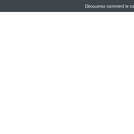
Découvrez comment le comi